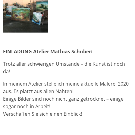
EINLADUNG Atelier Mathias Schubert
Trotz aller schwierigen Umstände – die Kunst ist noch
da!
In meinem Atelier stelle ich meine aktuelle Malerei 2020
aus. Es platzt aus allen Nähten!
Einige Bilder sind noch nicht ganz getrocknet – einige
sogar noch in Arbeit!
Verschaffen Sie sich einen Einblick!