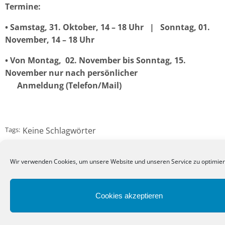
Termine:
•
Samstag, 31. Oktober, 14 – 18 Uhr
|
Sonntag, 01.
November, 14 – 18 Uhr
•
Von Montag,
02. November bis Sonntag, 15.
November nur
nach persönlicher
Anmeldung (Telefon/Mail)
Tags:
Keine Schlagwörter
Wir verwenden Cookies, um unsere Website und unseren Service zu optimier
Zurück
Cookies akzeptieren
Kommentare sind geschlossen