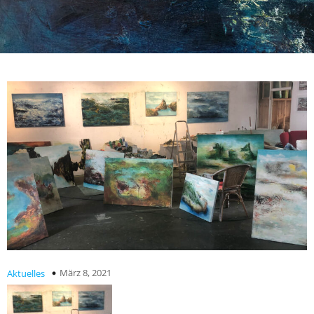
März 8, 2021
Aktuelles