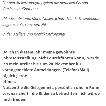
Für den Atelierrundgang gelten die aktuellen Corona-
Vorsichtsmaßnahmen
(Mindestabstand, Mund-Nasen-Schutz, Hände-Desinfektion,
begrenzte Personenanzahl
in den Ateliers und Kontaktverfolgung)
Da ich in diesem Jahr meine gewohnte
Jahresausstellung
nicht durchführen kann,
werde
ich mein Atelier bis zum 20. November für
vorangemeldete Anmeldungen
(Telefon/Mail)
täglich gerne
öffnen.
Nutzen Sie die Gelegenheit, persönlich und in Ruhe –
coronasicher!
– die Bilder zu betrachten – ich würde
mich freuen!