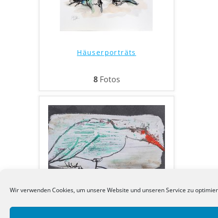
Häuserporträts
8
Fotos
Wir verwenden Cookies, um unsere Website und unseren Service zu optimier
Vögel