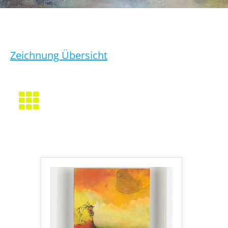
Zeichnung Übersicht