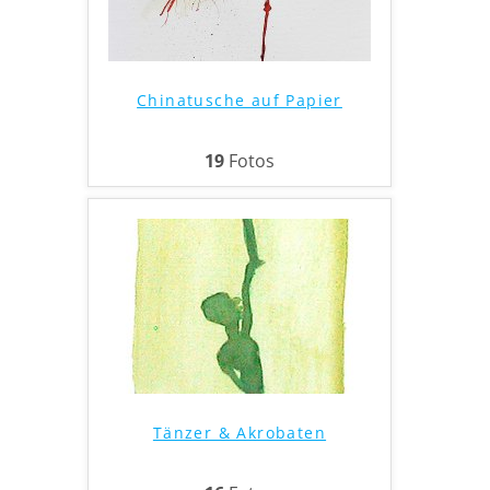
Chinatusche auf Papier
19
Fotos
Tänzer & Akrobaten