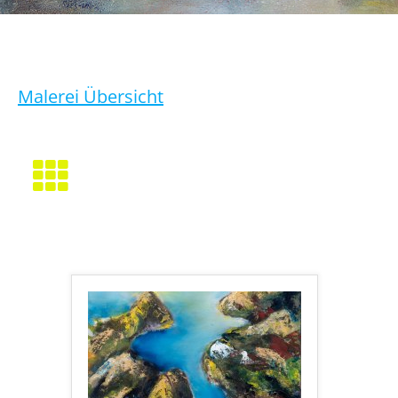
Malerei Übersicht