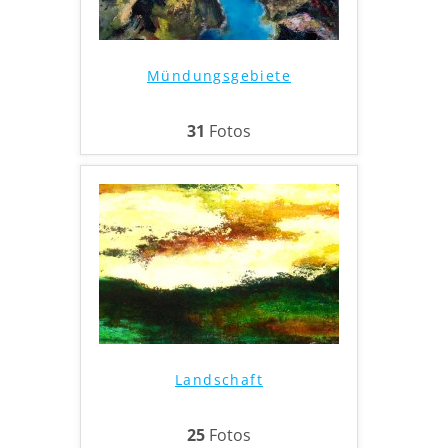
Mündungsgebiete
31
Fotos
Landschaft
25
Fotos