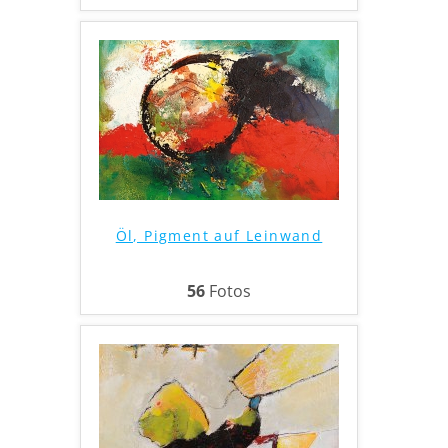
Öl, Pigment auf Leinwand
56
Fotos